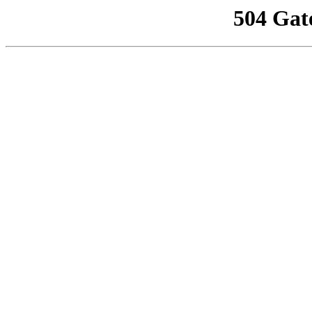
504 Gat